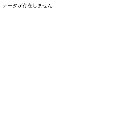
データが存在しません